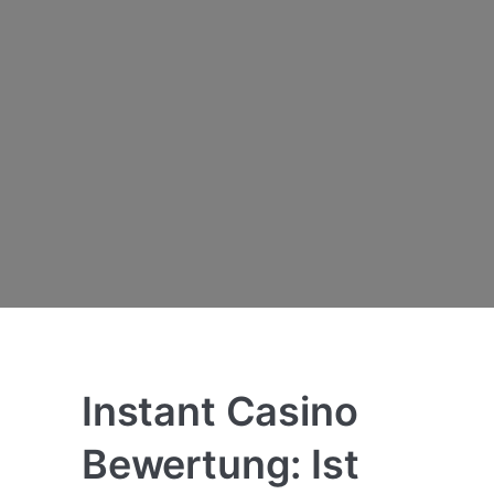
Instant Casino
Bewertung: Ist