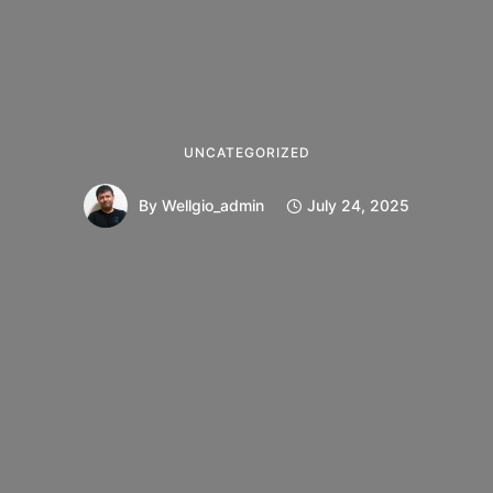
UNCATEGORIZED
By
Wellgio_admin
July 24, 2025