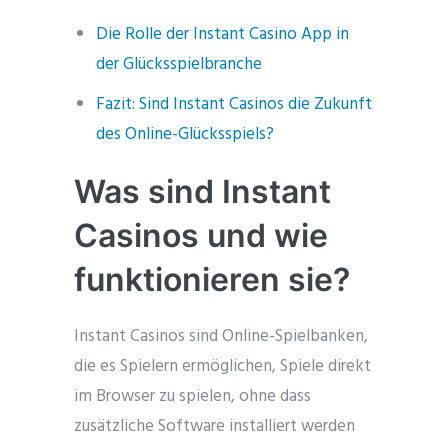
Die Rolle der Instant Casino App in
der Glücksspielbranche
Fazit: Sind Instant Casinos die Zukunft
des Online-Glücksspiels?
Was sind Instant
Casinos und wie
funktionieren sie?
Instant Casinos sind Online-Spielbanken,
die es Spielern ermöglichen, Spiele direkt
im Browser zu spielen, ohne dass
zusätzliche Software installiert werden