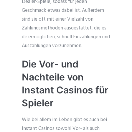
Dealer-Spiele, sodass für jeden
Geschmack etwas dabei ist. Außerdem
sind sie oft mit einer Vielzahl von
Zahlungsmethoden ausgestattet, die es
dir ermöglichen, schnell Einzahlungen und
Auszahlungen vorzunehmen.
Die Vor- und
Nachteile von
Instant Casinos für
Spieler
Wie bei allem im Leben gibt es auch bei
Instant Casinos sowohl Vor- als auch