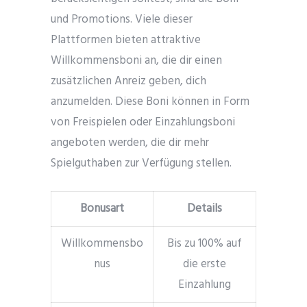
und Promotions. Viele dieser
Plattformen bieten attraktive
Willkommensboni an, die dir einen
zusätzlichen Anreiz geben, dich
anzumelden. Diese Boni können in Form
von Freispielen oder Einzahlungsboni
angeboten werden, die dir mehr
Spielguthaben zur Verfügung stellen.
Bonusart
Details
Willkommensbo
Bis zu 100% auf
nus
die erste
Einzahlung