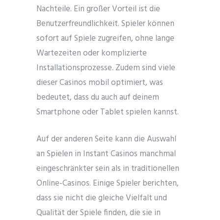
Nachteile. Ein großer Vorteil ist die
Benutzerfreundlichkeit. Spieler können
sofort auf Spiele zugreifen, ohne lange
Wartezeiten oder komplizierte
Installationsprozesse. Zudem sind viele
dieser Casinos mobil optimiert, was
bedeutet, dass du auch auf deinem
Smartphone oder Tablet spielen kannst.
Auf der anderen Seite kann die Auswahl
an Spielen in Instant Casinos manchmal
eingeschränkter sein als in traditionellen
Online-Casinos. Einige Spieler berichten,
dass sie nicht die gleiche Vielfalt und
Qualität der Spiele finden, die sie in