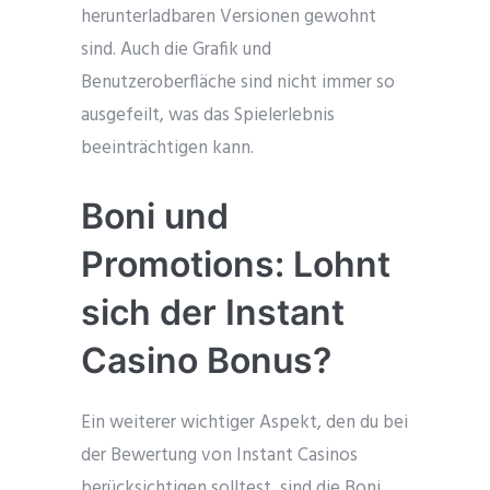
herunterladbaren Versionen gewohnt
sind. Auch die Grafik und
Benutzeroberfläche sind nicht immer so
ausgefeilt, was das Spielerlebnis
beeinträchtigen kann.
Boni und
Promotions: Lohnt
sich der Instant
Casino Bonus?
Ein weiterer wichtiger Aspekt, den du bei
der Bewertung von Instant Casinos
berücksichtigen solltest, sind die Boni