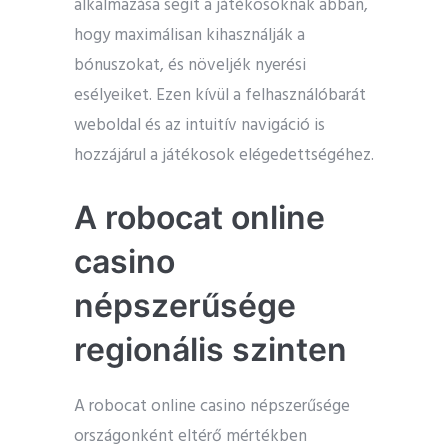
alkalmazása segít a játékosoknak abban,
hogy maximálisan kihasználják a
bónuszokat, és növeljék nyerési
esélyeiket. Ezen kívül a felhasználóbarát
weboldal és az intuitív navigáció is
hozzájárul a játékosok elégedettségéhez.
A robocat online
casino
népszerűsége
regionális szinten
A robocat online casino népszerűsége
országonként eltérő mértékben