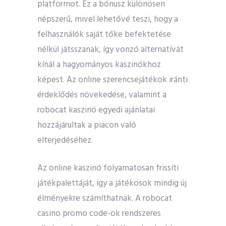
platformot. Ez a bónusz különösen
népszerű, mivel lehetővé teszi, hogy a
felhasználók saját tőke befektetése
nélkül játsszanak, így vonzó alternatívát
kínál a hagyományos kaszinókhoz
képest. Az online szerencsejátékok iránti
érdeklődés növekedése, valamint a
robocat kaszinó egyedi ajánlatai
hozzájárultak a piacon való
elterjedéséhez.
Az online kaszinó folyamatosan frissíti
játékpalettáját, így a játékosok mindig új
élményekre számíthatnak. A robocat
casino promo code-ok rendszeres