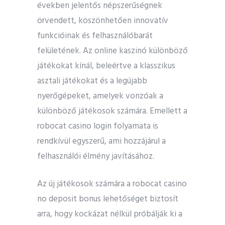
években jelentős népszerűségnek
örvendett, köszönhetően innovatív
funkcióinak és felhasználóbarát
felületének. Az online kaszinó különböző
játékokat kínál, beleértve a klasszikus
asztali játékokat és a legújabb
nyerőgépeket, amelyek vonzóak a
különböző játékosok számára. Emellett a
robocat casino login folyamata is
rendkívül egyszerű, ami hozzájárul a
felhasználói élmény javításához.
Az új játékosok számára a robocat casino
no deposit bonus lehetőséget biztosít
arra, hogy kockázat nélkül próbálják ki a