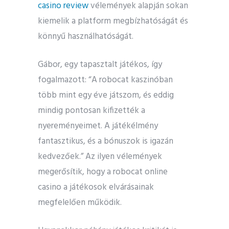
casino review
vélemények alapján sokan
kiemelik a platform megbízhatóságát és
könnyű használhatóságát.
Gábor, egy tapasztalt játékos, így
fogalmazott: “A robocat kaszinóban
több mint egy éve játszom, és eddig
mindig pontosan kifizették a
nyereményeimet. A játékélmény
fantasztikus, és a bónuszok is igazán
kedvezőek.” Az ilyen vélemények
megerősítik, hogy a robocat online
casino a játékosok elvárásainak
megfelelően működik.